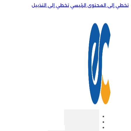
تخطي إلى المحتوى الرئيسي
تخطي إلى التذييل
الرئيسية
من نحن
المتجر