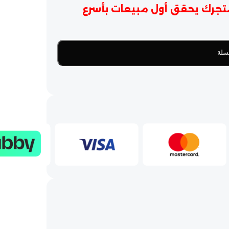
تجرك يحقق أول مبيعات بأسرع
سلة