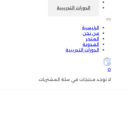
المدونة
الدورات التدريبية
الرئيسية
من نحن
المتجر
المدونة
الدورات التدريبية
0
لا توجد منتجات في سلة المشتريات.