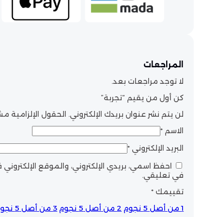
المراجعات
لا توجد مراجعات بعد.
كن أول من يقيم “تجربة”
لن يتم نشر عنوان بريدك الإلكتروني.
الحقول الإلزامية مشا
الاسم
*
البريد الإلكتروني
*
احفظ اسمي، بريدي الإلكتروني، والموقع الإلكتروني
في تعليقي.
تقييمك
*
1 من أصل 5 نجوم
2 من أصل 5 نجوم
3 من أصل 5 نجوم