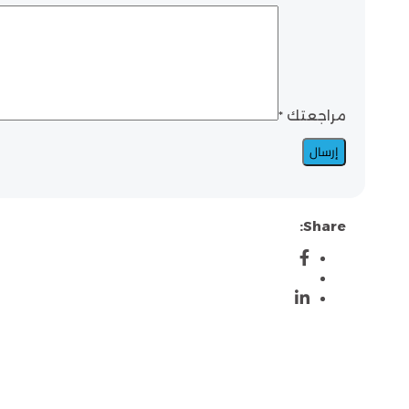
مراجعتك
*
Share: