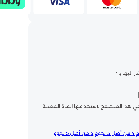
ر إليها بـ
*
 في هذا المتصفح لاستخدامها المرة المقبلة
4 من أصل 5 نجوم
5 من أصل 5 نجوم