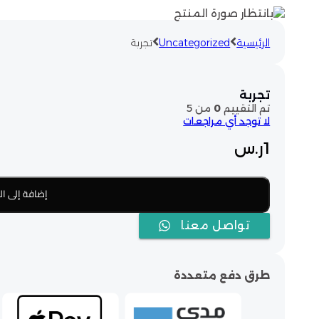
الرئيسية
Uncategorized
تجربة
تجربة
تم التقييم
0
من 5
لا توجد أي مراجعات
1
ر.س
إضافة إلى ال
تواصل معنا
طرق دفع متعددة