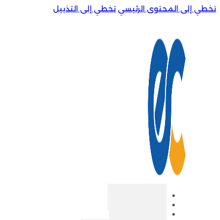
تخطي إلى المحتوى الرئيسي
تخطي إلى التذييل
الرئيسية
من نحن
المتجر