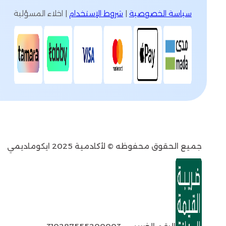
سياسة الخصوصية
|
شروط الإستخدام
| اخلاء المسؤلية
جميع الحقوق محفوظه © لأكادمية 2025 ايكوماديمي