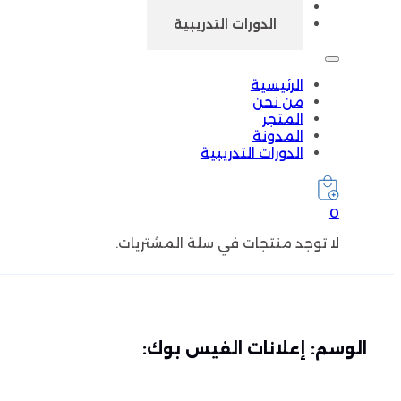
المدونة
الدورات التدريبية
الرئيسية
من نحن
المتجر
المدونة
الدورات التدريبية
0
لا توجد منتجات في سلة المشتريات.
الوسم:
إعلانات الفيس بوك: