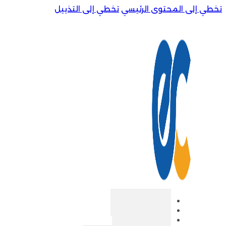
تخطي إلى المحتوى الرئيسي
تخطي إلى التذييل
الرئيسية
من نحن
المتجر