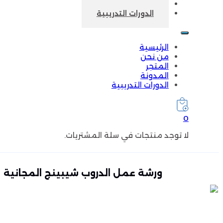
المدونة
الدورات التدريبية
الرئيسية
من نحن
المتجر
المدونة
الدورات التدريبية
0
لا توجد منتجات في سلة المشتريات.
ورشة عمل الدروب شيبينج المجانية