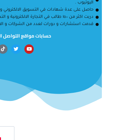
اليوتيوب .
حاصل على عدة شهادات في التسويق الالكتروني و
دربت اكثر من ١٥٠٠ طالب في التجارة الالكترونية و التسويق الالكتروني
قدمت استشارات و دورات لعدد من الشركات و الاف
حسابات مواقع التواصل ا