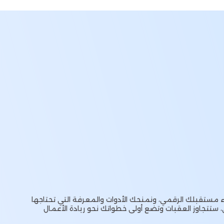
مستقبلك الرقمي، ونمنحك الأدوات والمعرفة التي تحتاجها
، ستتجاوز العقبات وتضع أولى خطواتك نحو ريادة الأعمال