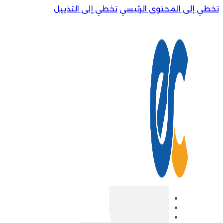
تخطي إلى المحتوى الرئيسي
تخطي إلى التذييل
الرئيسية
من نحن
المتجر