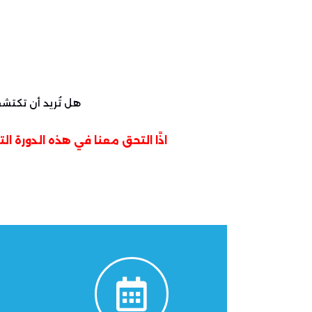
هل تُريد أن تكتش
اذًا التحق معنا في هذه
الدورة ال