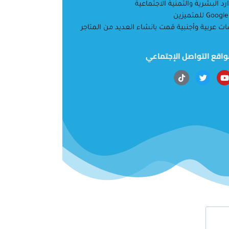
د البشرية والتمنية الاجتماعية
ت عربية وأجنبية قمت بانشاء العديد من المتاجر
اقع التواصل الإجتماعي